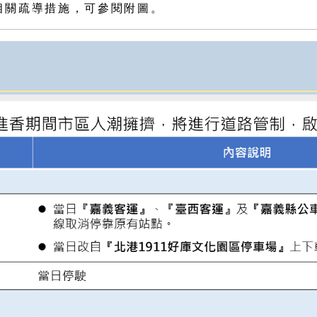
相關疏導措施，可參閱附圖。