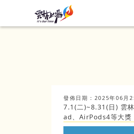
發佈日期：2025年06月2
7.1(二)~8.31(日
ad、AirPods4等大獎