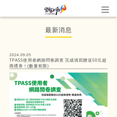
最新消息
2024.09.05
TPASS使用者網路問卷調查 完成填寫贈送50元超
商禮券！(數量有限)